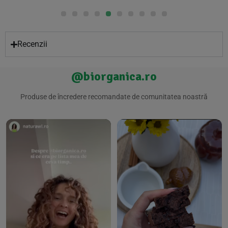
Recenzii
@biorganica.ro
Produse de încredere recomandate de comunitatea noastră