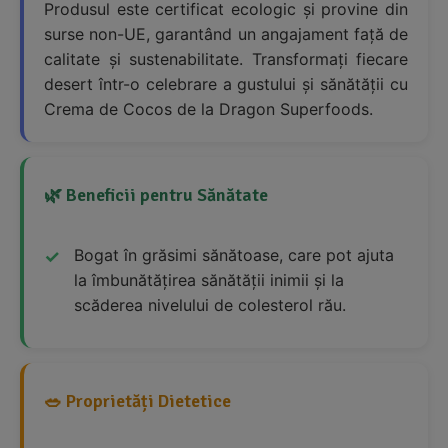
Produsul este certificat ecologic și provine din
surse non-UE, garantând un angajament față de
calitate și sustenabilitate. Transformați fiecare
desert într-o celebrare a gustului și sănătății cu
Crema de Cocos de la Dragon Superfoods.
🌿 Beneficii pentru Sănătate
Bogat în grăsimi sănătoase, care pot ajuta
la îmbunătățirea sănătății inimii și la
scăderea nivelului de colesterol rău.
🥗 Proprietăți Dietetice