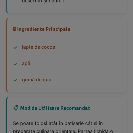
deserturi și băuturi
🧪 Ingrediente Principale
lapte de cocos
apă
gumă de guar
📋 Mod de Utilizare Recomandat
Se poate folosi atât în patiserie cât și în
preparate culinare orientale. Partea lichidă o