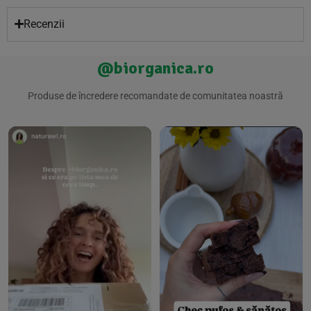
Recenzii
@biorganica.ro
Produse de încredere recomandate de comunitatea noastră