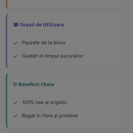
📅 Ocazii de Utilizare
Pauzele de la birou
Gustări în timpul excursiilor
✨ Beneficii Cheie
100% raw și organic
Bogat în fibre și proteine