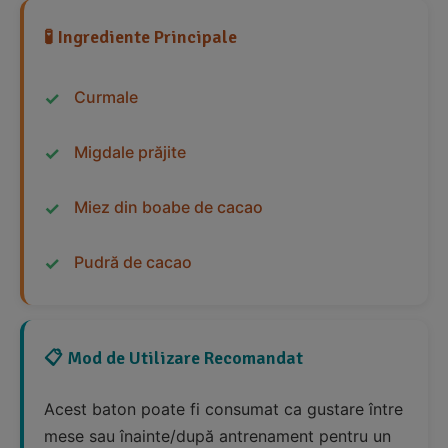
🧪 Ingrediente Principale
Curmale
Migdale prăjite
Miez din boabe de cacao
Pudră de cacao
📋 Mod de Utilizare Recomandat
Acest baton poate fi consumat ca gustare între
mese sau înainte/după antrenament pentru un