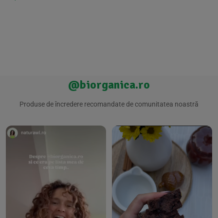
@biorganica.ro
Produse de încredere recomandate de comunitatea noastră