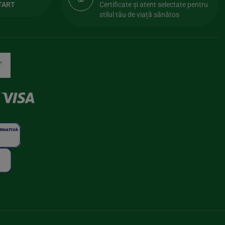
TART
Certificate și atent selectate pentru
stilul tău de viață sănătos