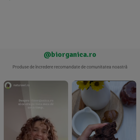
@biorganica.ro
Produse de încredere recomandate de comunitatea noastră