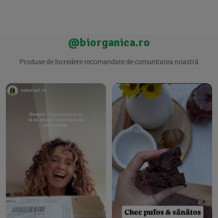
@biorganica.ro
Produse de încredere recomandate de comunitatea noastră