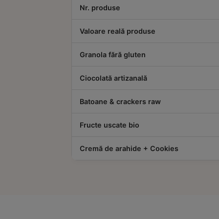
Nr. produse
Valoare reală produse
Granola fără gluten
Ciocolată artizanală
Batoane & crackers raw
Fructe uscate bio
Cremă de arahide + Cookies